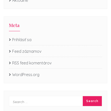
Aktuálne
Meta
Prihlásiť sa
Feed záznamov
RSS feed komentárov
WordPress.org