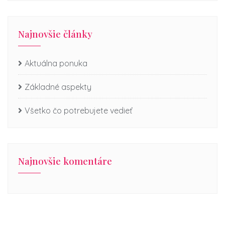
Najnovšie články
Aktuálna ponuka
Základné aspekty
Všetko čo potrebujete vedieť
Najnovšie komentáre